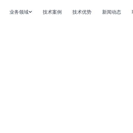
业务领域
技术案例
技术优势
新闻动态