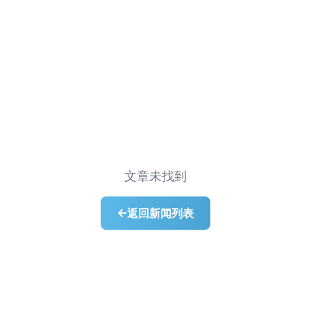
文章未找到
返回新闻列表